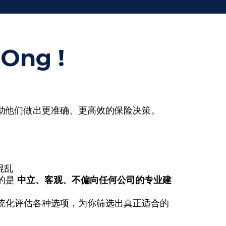
Ong !
助他们做出更准确、更高效的保险决策。
混乱
的是
中立、客观、不偏向任何公司的专业建
统化评估各种选项，为你筛选出真正适合的