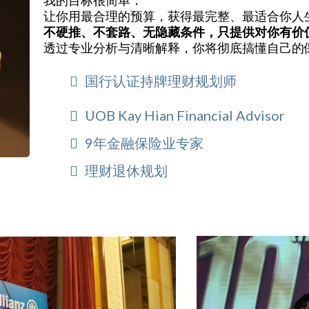
我的目标很简单：
让你用最合理的预算，获得最完整、最适合你人
不硬推、不套路、无隐藏条件，只提供对你有价
透过专业分析与清晰解释，你将彻底搞懂自己的
国行认证持牌理财规划师
UOB Kay Hian Financial Advisor
9年金融保险业专家
理财退休规划