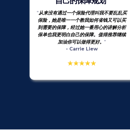
自己的保障规划"
从来没有遇过一个保险代理叫我不要乱乱买
"
保险，她是唯一一个教我如何省钱又可以买
到需要的保障，经过她一番用心的讲解分析
保单也我更明白自己的保障。值得推荐继续
加油你可以做得更好。
"
- Carrie Liew