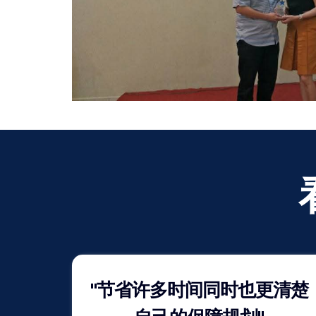
"节省许多时间同时也更清楚