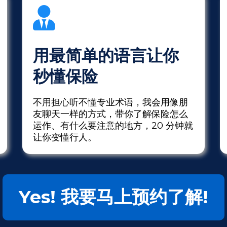
用最简单的语言让你
秒懂保险
不用担心听不懂专业术语，我会用像朋
友聊天一样的方式，带你了解保险怎么
运作、有什么要注意的地方，20 分钟就
让你变懂行人。
Yes! 我要马上预约了解!