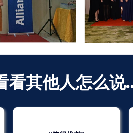
看看其他人怎么说..