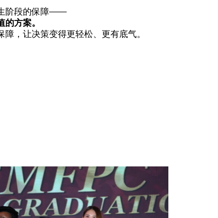
生阶段的保障——
值的方案。
保障，让决策变得更轻松、更有底气。