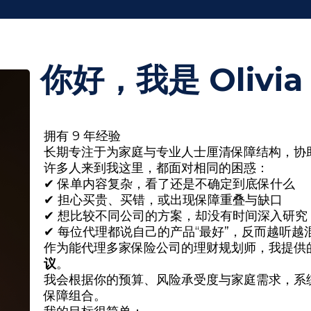
你好，我是 Olivia 
拥有 9 年经验
长期专注于为家庭与专业人士厘清保障结构，协
许多人来到我这里，都面对相同的困惑：
✔ 保单内容复杂，看了还是不确定到底保什么
✔ 担心买贵、买错，或出现保障重叠与缺口
✔ 想比较不同公司的方案，却没有时间深入研究
✔ 每位代理都说自己的产品“最好”，反而越听越
作为能代理多家保险公司的理财规划师，我提供
议
。
我会根据你的预算、风险承受度与家庭需求，系
保障组合。