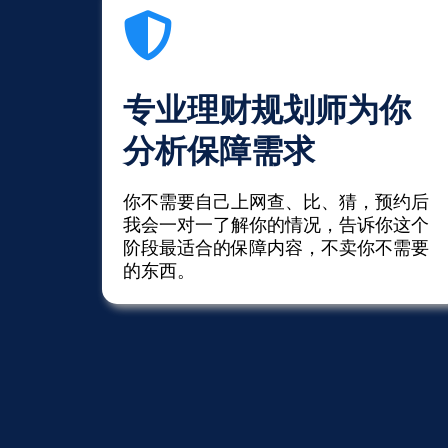
专业理财规划师为你
分析保障需求
你不需要自己上网查、比、猜，预约后
我会一对一了解你的情况，告诉你这个
阶段最适合的保障内容，不卖你不需要
的东西。